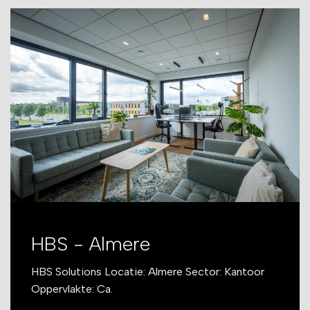
HBS - Almere
HBS Solutions Locatie: Almere Sector: Kantoor
Oppervlakte: Ca.