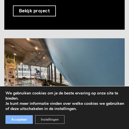
Bekijk project
We gebruiken cookies om je de beste ervaring op onze site te
bieden.
Je kunt meer informatie vinden over welke cookies we gebruiken
of deze uitschakelen in de instellingen.
Accepteer
Instellingen