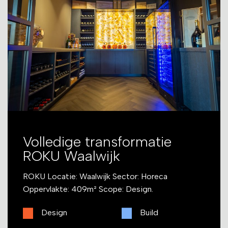
Volledige transformatie
ROKU Waalwijk
ROKU Locatie: Waalwijk Sector: Horeca
Oppervlakte: 409m² Scope: Design.
Design
Build