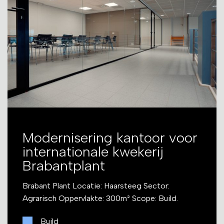
Modernisering kantoor voor
internationale kwekerij
Brabantplant
Brabant Plant Locatie: Haarsteeg Sector:
Agrarisch Oppervlakte: 300m² Scope: Build.
Build