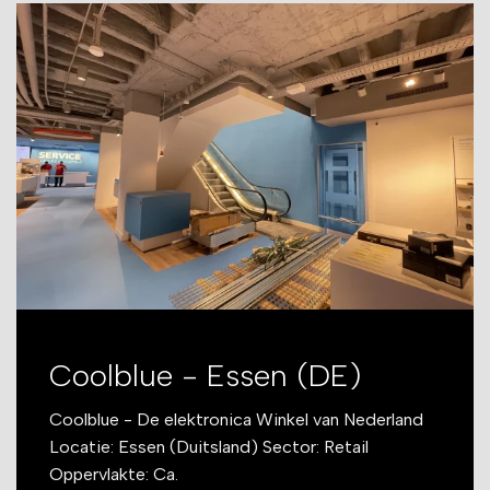
Coolblue - Essen (DE)
Coolblue - De elektronica Winkel van Nederland
Locatie: Essen (Duitsland) Sector: Retail
Oppervlakte: Ca.