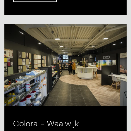
Colora - Waalwijk