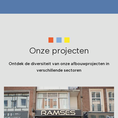
Onze projecten
Ontdek de diversiteit van onze afbouwprojecten in
verschillende sectoren