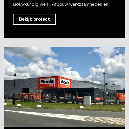
Bouwkundig werk, Afbouw werkzaamheden en
Bekijk project