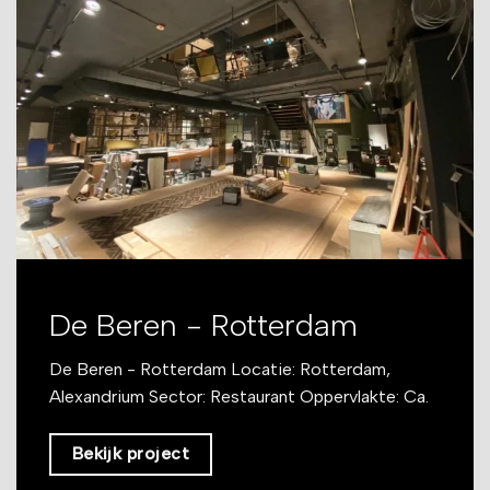
De Beren - Rotterdam
De Beren - Rotterdam Locatie: Rotterdam,
Alexandrium Sector: Restaurant Oppervlakte: Ca.
Bekijk project