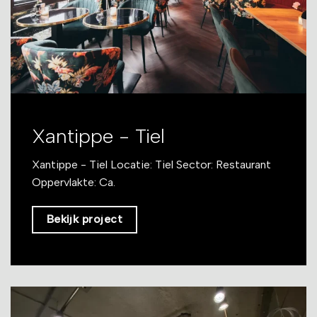
Xantippe - Tiel
Xantippe - Tiel Locatie: Tiel Sector: Restaurant
Oppervlakte: Ca.
Bekijk project