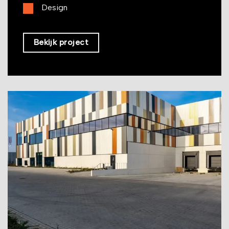
Design
Bekijk project