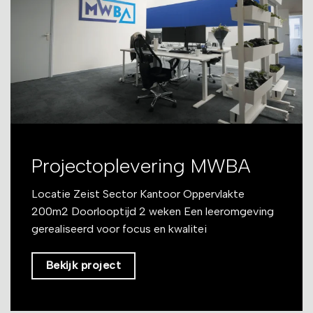
Projectoplevering MWBA
Locatie Zeist Sector Kantoor Oppervlakte
200m2 Doorlooptijd 2 weken Een leeromgeving
gerealiseerd voor focus en kwalitei
Bekijk project