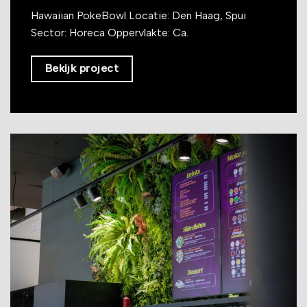
Hawaiian PokeBowl Locatie: Den Haag, Spui
Sector: Horeca Oppervlakte: Ca.
Bekijk project