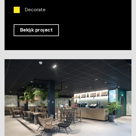
Decorate
Bekijk project