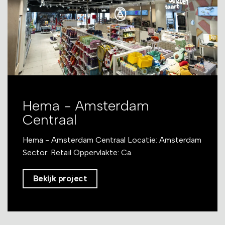
Hema - Amsterdam
Centraal
Hema - Amsterdam Centraal Locatie: Amsterdam
Sector: Retail Oppervlakte: Ca.
Bekijk project