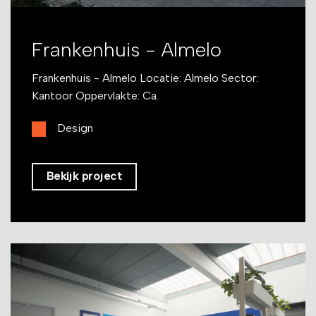
Frankenhuis - Almelo
Frankenhuis - Almelo Locatie: Almelo Sector:
Kantoor Oppervlakte: Ca.
Design
Bekijk project