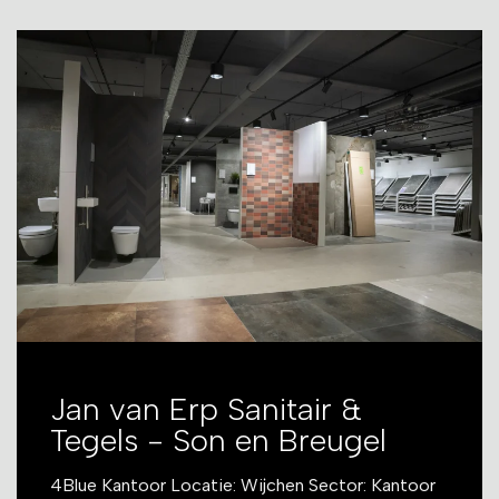
Jan van Erp Sanitair &
Tegels - Son en Breugel
4Blue Kantoor Locatie: Wijchen Sector: Kantoor