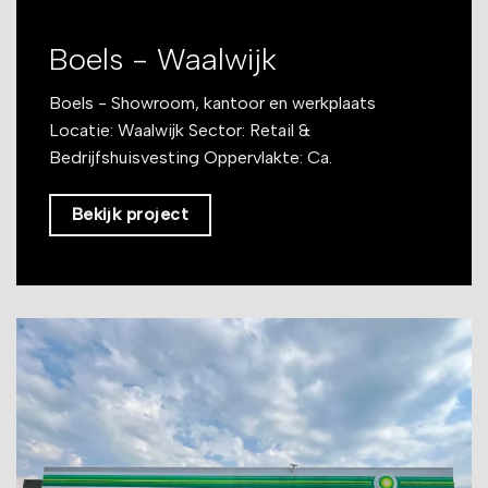
Boels - Waalwijk
Boels - Showroom, kantoor en werkplaats
Locatie: Waalwijk Sector: Retail &
Bedrijfshuisvesting Oppervlakte: Ca.
Bekijk project