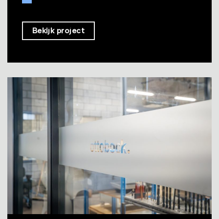
Bekijk project