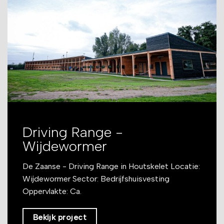
Driving Range -
Wijdewormer
De Zaanse - Driving Range in Houtskelet Locatie:
Wijdewormer Sector: Bedrijfshuisvesting
Oppervlakte: Ca.
Bekijk project