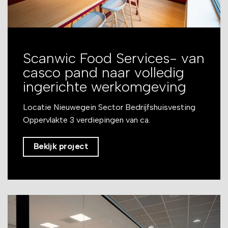
Scanwic Food Services- van
casco pand naar volledig
ingerichte werkomgeving
Locatie Nieuwegein Sector Bedrijfshuisvesting
Oppervlakte 3 verdiepingen van ca.
Bekijk project