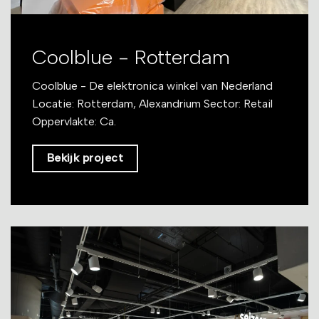
Coolblue - Rotterdam
Coolblue - De elektronica winkel van Nederland
Locatie: Rotterdam, Alexandrium Sector: Retail
Oppervlakte: Ca.
Bekijk project