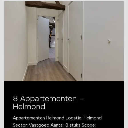
8 Appartementen -
Helmond
Appartementen Helmond Locatie: Helmond
Sector: Vastgoed Aantal: 8 stuks Scope: