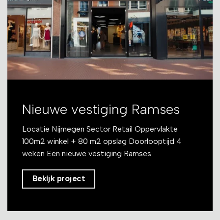
Nieuwe vestiging Ramses
Locatie Nijmegen Sector Retail Oppervlakte
100m2 winkel + 80 m2 opslag Doorlooptijd 4
weken Een nieuwe vestiging Ramses
Bekijk project