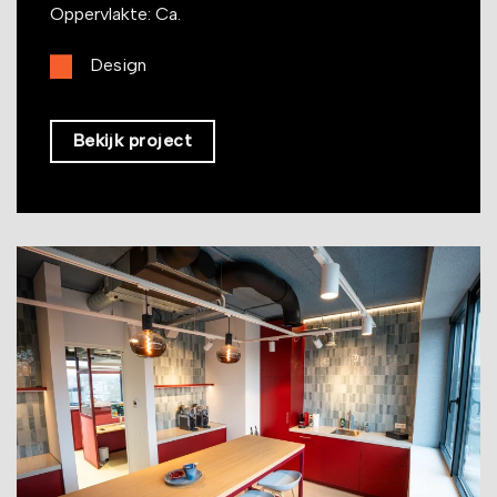
Oppervlakte: Ca.
Design
Bekijk project