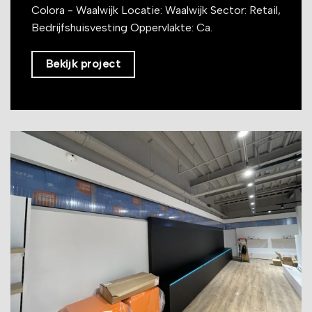
Colora - Waalwijk Locatie: Waalwijk Sector: Retail,
Bedrijfshuisvesting Oppervlakte: Ca.
Bekijk project