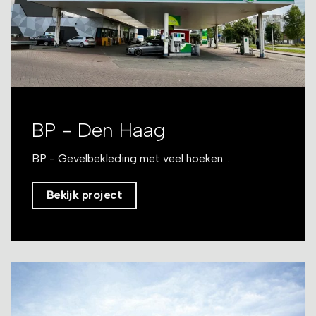
BP - Den Haag
BP - Gevelbekleding met veel hoeken...
Bekijk project