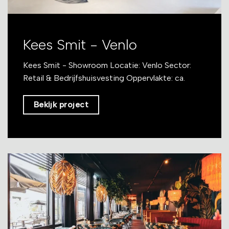
Kees Smit - Venlo
Kees Smit - Showroom Locatie: Venlo Sector:
Retail & Bedrijfshuisvesting Oppervlakte: ca.
Bekijk project