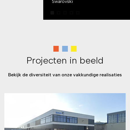
Swarovski
Projecten in beeld
Bekijk de diversiteit van onze vakkundige realisaties