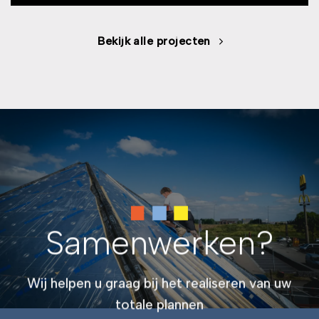
Bekijk alle projecten
Samenwerken?
Wij helpen u graag bij het realiseren van uw
totale plannen