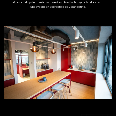
afgestemd op de manier van werken. Praktisch ingericht, doordacht
uitgevoerd en voorbereid op verandering.