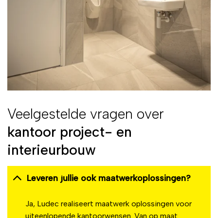
Veelgestelde vragen over
kantoor project- en
interieurbouw
Leveren jullie ook maatwerkoplossingen?
Ja, Ludec realiseert maatwerk oplossingen voor
uiteenlopende kantoorwensen. Van op maat