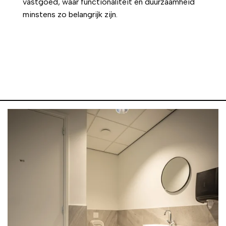
vastgoed
, waar functionaliteit en duurzaamheid
minstens zo belangrijk zijn.