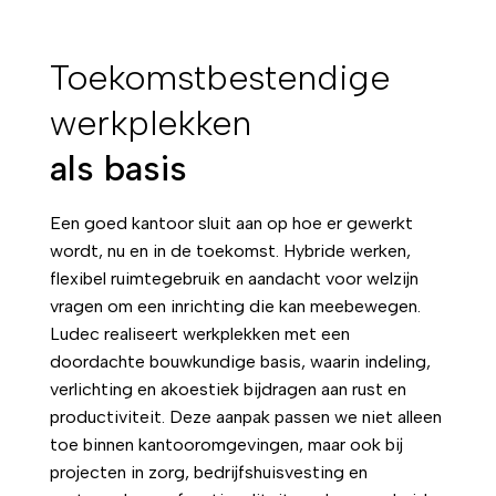
Toekomstbestendige
werkplekken
als basis
Een goed kantoor sluit aan op hoe er gewerkt
wordt, nu en in de toekomst. Hybride werken,
flexibel ruimtegebruik en aandacht voor welzijn
vragen om een inrichting die kan meebewegen.
Ludec realiseert werkplekken met een
doordachte bouwkundige basis, waarin indeling,
verlichting en akoestiek bijdragen aan rust en
productiviteit. Deze aanpak passen we niet alleen
toe binnen kantooromgevingen, maar ook bij
projecten in
zorg
, bedrijfshuisvesting en