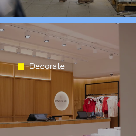
Decorate