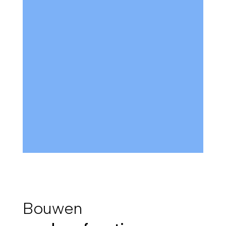
Bouwen