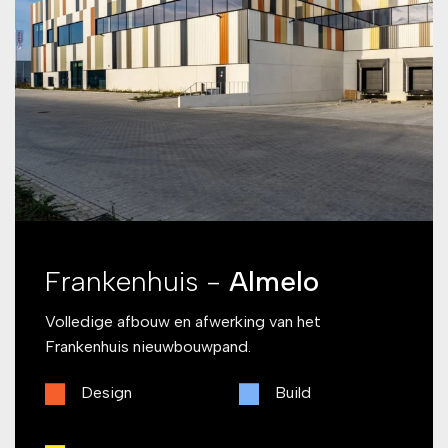
Frankenhuis -
Almelo
Volledige afbouw en afwerking van het
Frankenhuis nieuwbouwpand.
Design
Build