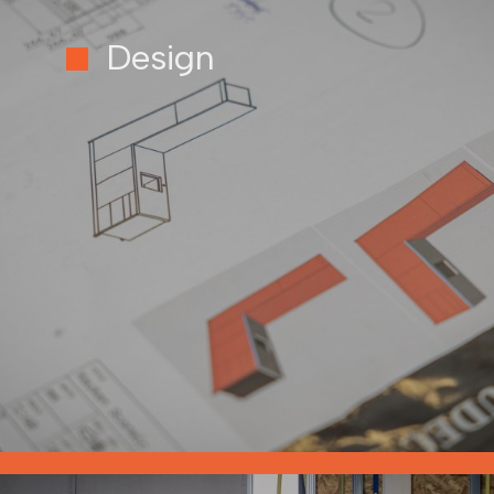
Design