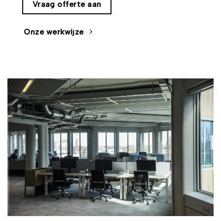
Vraag offerte aan
Onze werkwijze