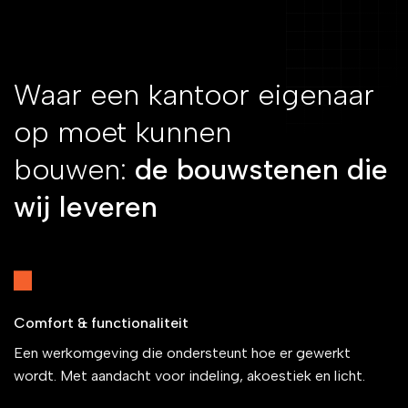
Waar een kantoor eigenaar
op moet kunnen
bouwen:
de bouwstenen die
wij leveren
Comfort & functionaliteit
Een werkomgeving die ondersteunt hoe er gewerkt
wordt. Met aandacht voor indeling, akoestiek en licht.