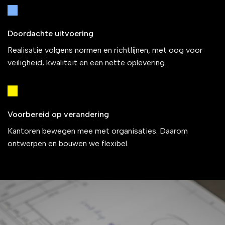
Doordachte uitvoering
Realisatie volgens normen en richtlijnen, met oog voor
veiligheid, kwaliteit en een nette oplevering.
Voorbereid op verandering
Kantoren bewegen mee met organisaties. Daarom
ontwerpen en bouwen we flexibel.