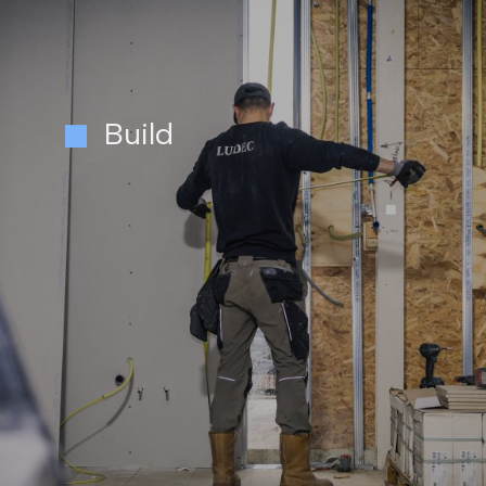
Build