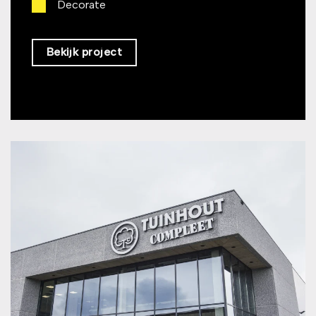
Decorate
Bekijk project