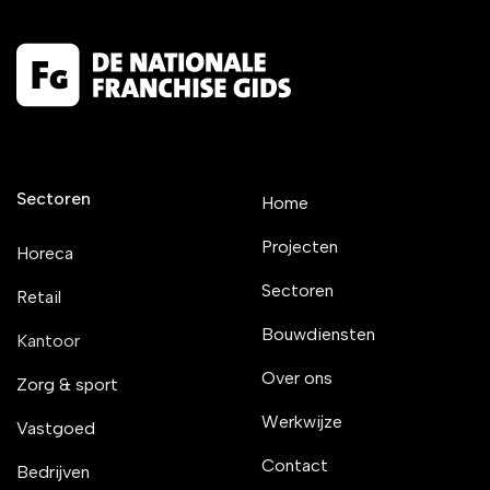
Sectoren
Home
Projecten
Horeca
Sectoren
Retail
Bouwdiensten
Kantoor
Over ons
Zorg & sport
Werkwijze
Vastgoed
Contact
Bedrijven