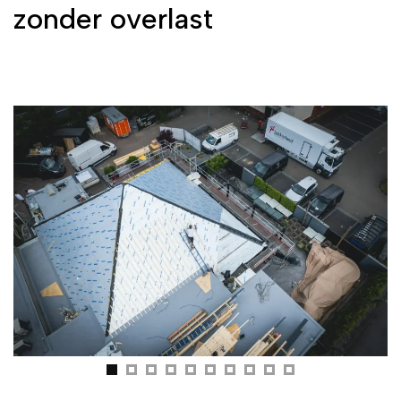
zonder overlast