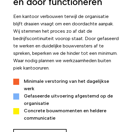
en door functioneren
Een kantoor verbouwen terwijl de organisatie
blijft draaien vraagt om een doordachte aanpak.
Wij stemmen het proces zo af dat de
bedrijfscontinuïteit voorop staat. Door gefaseerd
te werken en duidelijke bouwvensters af te
spreken, beperken we de hinder tot een minimum.
Waar nodig plannen we werkzaamheden buiten
piek kantooruren.
Minimale verstoring van het dagelijkse
werk
Gefaseerde uitvoering afgestemd op de
organisatie
Concrete bouwmomenten en heldere
communicatie