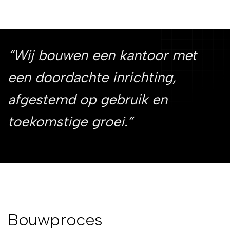
“Wij bouwen een kantoor met
een doordachte inrichting,
afgestemd op gebruik en
toekomstige groei.”
Bouwproces