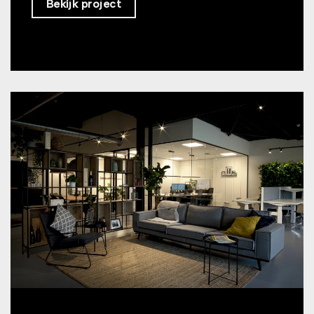
Bekijk project