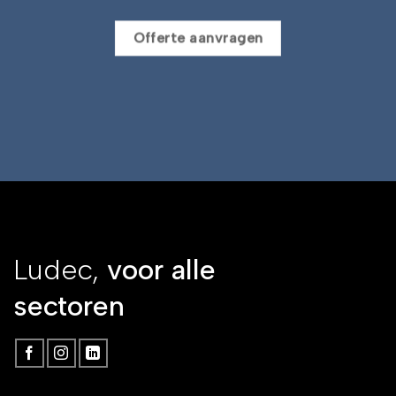
Offerte aanvragen
Ludec,
voor alle
sectoren