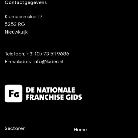
Contactgegevens
Klompenmaker 17
5253 RG
Nieuwkuijk
Telefoon:
+31 (0) 73 511 9686
E-mailadres:
info@ludec.nl
Sectoren
Home