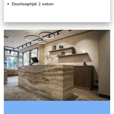
Doorlooptijd:
2 weken