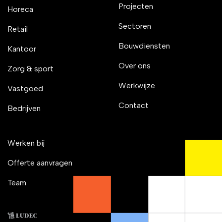
Projecten
Horeca
Sectoren
Retail
Bouwdiensten
Kantoor
Over ons
Zorg & sport
Werkwijze
Vastgoed
Contact
Bedrijven
Werken bij
Offerte aanvragen
Team