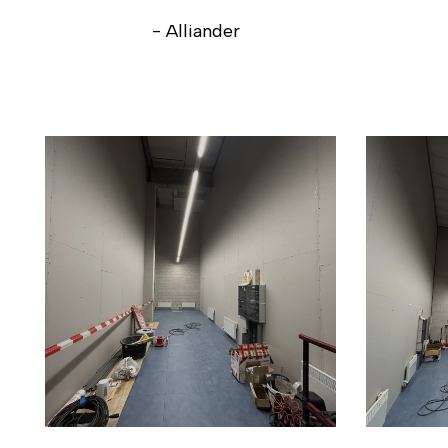
- Alliander