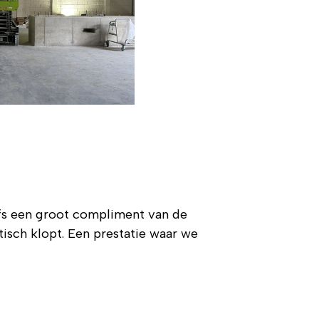
lfs een groot compliment van de
tisch klopt. Een prestatie waar we