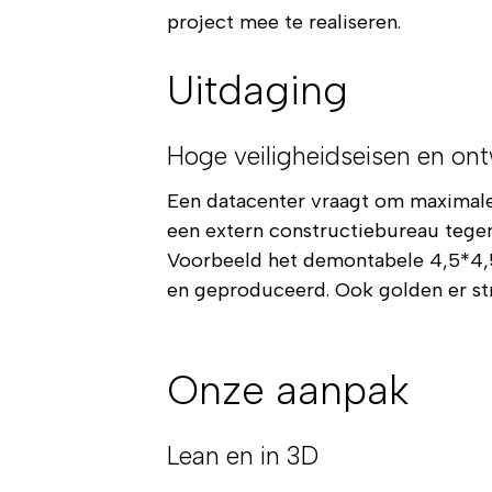
project mee te realiseren.
Uitdaging
Hoge veiligheidseisen en ont
Een datacenter vraagt om maximale
een extern constructiebureau tege
Voorbeeld het demontabele 4,5*4,5
en geproduceerd. Ook golden er st
Onze aanpak
Lean en in 3D