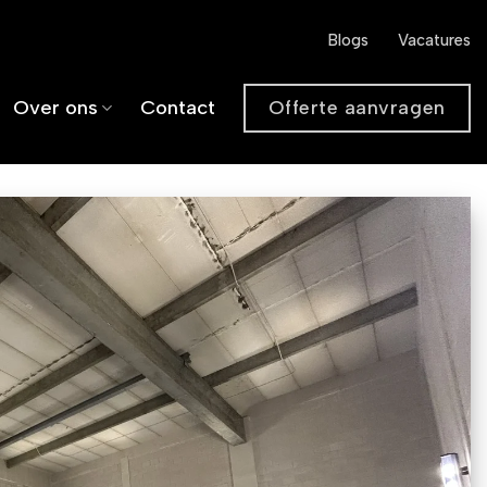
Blogs
Vacatures
Offerte aanvragen
Over ons
Contact