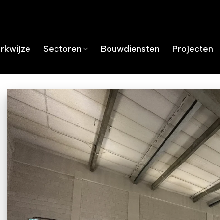
rkwijze
Sectoren
Bouwdiensten
Projecten