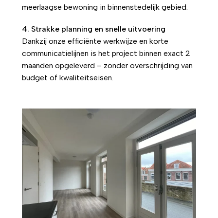
meerlaagse bewoning in binnenstedelijk gebied.
4. Strakke planning en snelle uitvoering
Dankzij onze efficiënte werkwijze en korte
communicatielijnen is het project binnen exact 2
maanden opgeleverd – zonder overschrijding van
budget of kwaliteitseisen.