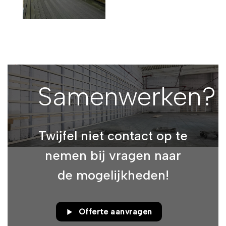
Samenwerken?
Twijfel niet contact op te
nemen bij vragen naar
de mogelijkheden!
Offerte aanvragen