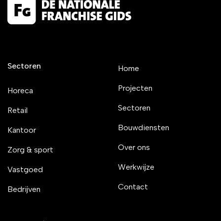
Sectoren
Home
Projecten
Horeca
Sectoren
Retail
Bouwdiensten
Kantoor
Over ons
Zorg & sport
Werkwijze
Vastgoed
Contact
Bedrijven