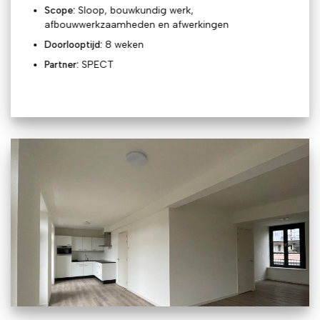
Scope:
Sloop, bouwkundig werk,
afbouwwerkzaamheden en afwerkingen
Doorlooptijd:
8 weken
Partner:
SPECT