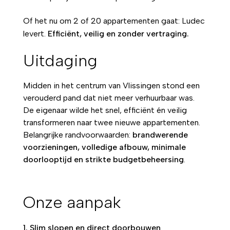
Of het nu om 2 of 20 appartementen gaat: Ludec
levert.
Efficiënt, veilig en zonder vertraging.
Uitdaging
Midden in het centrum van Vlissingen stond een
verouderd pand dat niet meer verhuurbaar was.
De eigenaar wilde het snel, efficiënt én veilig
transformeren naar twee nieuwe appartementen.
Belangrijke randvoorwaarden:
brandwerende
voorzieningen, volledige afbouw, minimale
doorlooptijd en strikte budgetbeheersing
.
Onze aanpak
1. Slim slopen en direct doorbouwen