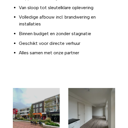
Van sloop tot sleutelklare oplevering
Volledige afbouw incl. brandwering en
installaties
Binnen budget en zonder stagnatie
Geschikt voor directe verhuur
Alles samen met onze partner