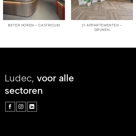
BETER HOREN – CASTRICUM
21 APPARTEMENTEN –
DRUNEN
Ludec,
voor alle
sectoren