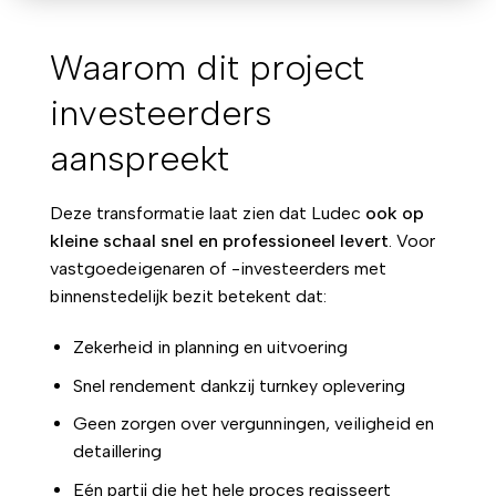
Waarom dit project
investeerders
aanspreekt
Deze transformatie laat zien dat Ludec
ook op
kleine schaal snel en professioneel levert
. Voor
vastgoedeigenaren of -investeerders met
binnenstedelijk bezit betekent dat:
Zekerheid in planning en uitvoering
Snel rendement dankzij turnkey oplevering
Geen zorgen over vergunningen, veiligheid en
detaillering
Eén partij die het hele proces regisseert