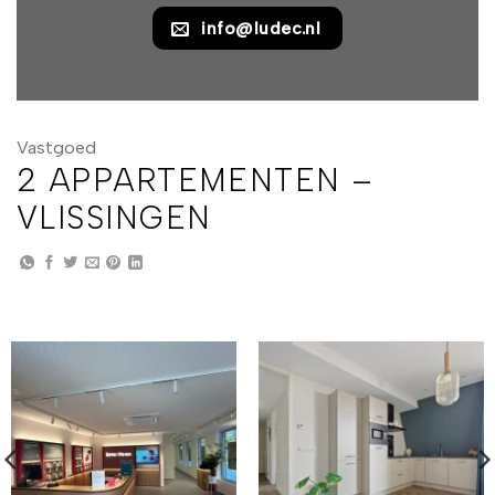
info@ludec.nl
Vastgoed
2 APPARTEMENTEN –
VLISSINGEN