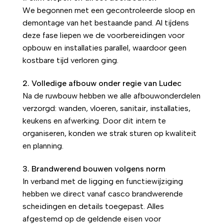
We begonnen met een gecontroleerde sloop en
demontage van het bestaande pand. Al tijdens
deze fase liepen we de voorbereidingen voor
opbouw en installaties parallel, waardoor geen
kostbare tijd verloren ging.
2. Volledige afbouw onder regie van Ludec
Na de ruwbouw hebben we alle afbouwonderdelen
verzorgd: wanden, vloeren, sanitair, installaties,
keukens en afwerking. Door dit intern te
organiseren, konden we strak sturen op kwaliteit
en planning.
3. Brandwerend bouwen volgens norm
In verband met de ligging en functiewijziging
hebben we direct vanaf casco brandwerende
scheidingen en details toegepast. Alles
afgestemd op de geldende eisen voor