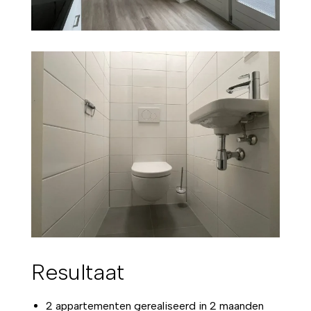
Resultaat
2 appartementen gerealiseerd in 2 maanden