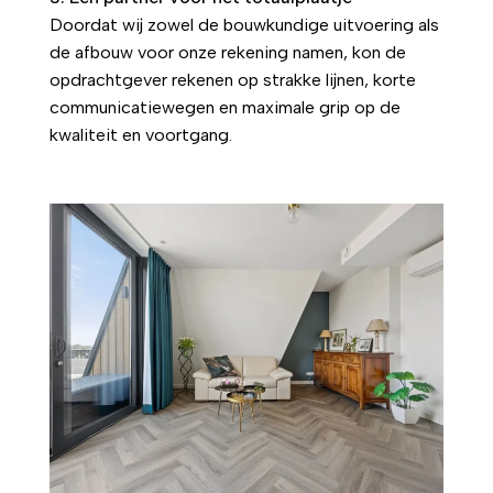
Doordat wij zowel de bouwkundige uitvoering als
de afbouw voor onze rekening namen, kon de
opdrachtgever rekenen op strakke lijnen, korte
communicatiewegen en maximale grip op de
kwaliteit en voortgang.