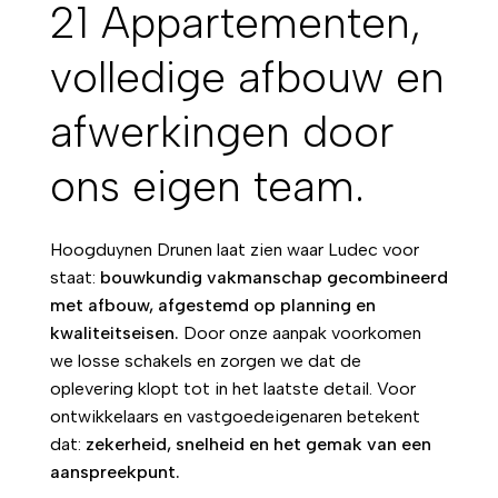
21 Appartementen,
volledige afbouw en
afwerkingen door
ons eigen team.
Hoogduynen Drunen laat zien waar Ludec voor
staat:
bouwkundig vakmanschap gecombineerd
met afbouw, afgestemd op planning en
kwaliteitseisen.
Door onze aanpak voorkomen
we losse schakels en zorgen we dat de
oplevering klopt tot in het laatste detail. Voor
ontwikkelaars en vastgoedeigenaren betekent
dat:
zekerheid, snelheid en het gemak van een
aanspreekpunt.