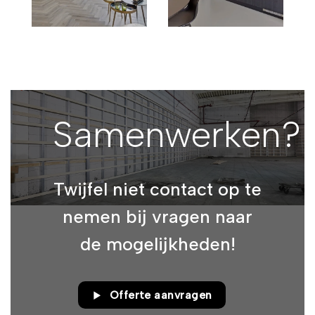
Samenwerken?
Twijfel niet contact op te
nemen bij vragen naar
de mogelijkheden!
Offerte aanvragen