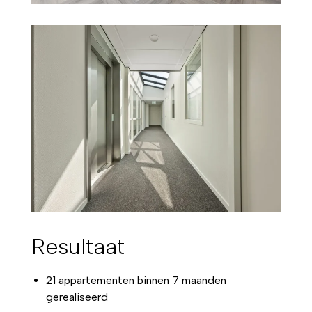
Resultaat
21 appartementen binnen 7 maanden
gerealiseerd