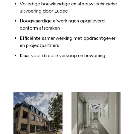
Volledige bouwkundige en afbouwtechnische
uitvoering door Ludec
Hoogwaardige afwerkingen opgeleverd
conform afspraken
Efficiënte samenwerking met opdrachtgever
en projectpartners
Klaar voor directe verkoop en bewoning