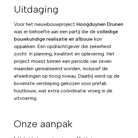
Uitdaging
Voor het nieuwbouwproject
Hoogduynen Drunen
was er behoefte aan een partij die de
volledige
bouwkundige realisatie en afbouw
kon
oppakken. Een opdrachtgever die zekerheid
zocht: in planning, kwaliteit en oplevering. Het
project moest binnen een periode van zeven
maanden gerealiseerd worden, inclusief de
afwerkingen op hoog niveau. Daarbij werd op de
bovenste verdieping gekozen voor prefab
houtbouw, wat extra coördinatie vroeg in de
uitvoering.
Onze aanpak