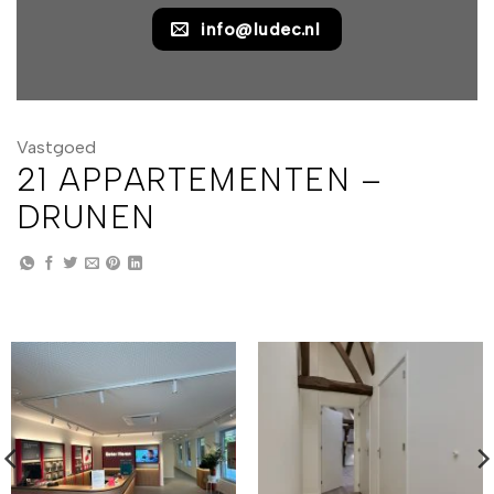
info@ludec.nl
Vastgoed
21 APPARTEMENTEN –
DRUNEN