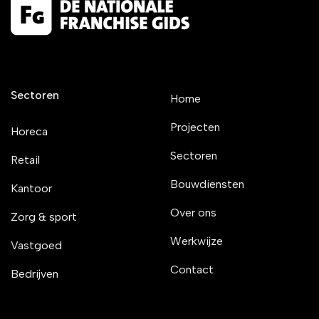
Sectoren
Home
Projecten
Horeca
Sectoren
Retail
Bouwdiensten
Kantoor
Over ons
Zorg & sport
Werkwijze
Vastgoed
Contact
Bedrijven