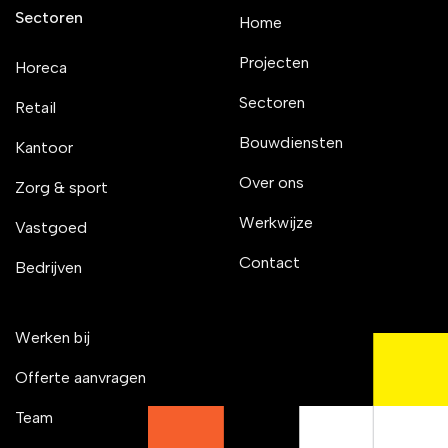
Sectoren
Home
Projecten
Horeca
Sectoren
Retail
Bouwdiensten
Kantoor
Over ons
Zorg & sport
Werkwijze
Vastgoed
Contact
Bedrijven
Werken bij
Offerte aanvragen
Team