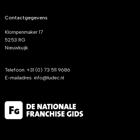
Contactgegevens
Klompenmaker 17
5253 RG
Nieuwkuijk
Telefoon:
+31 (0) 73 511 9686
E-mailadres:
info@ludec.nl