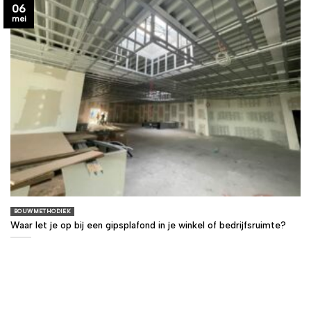
06
mei
BOUWMETHODIEK
Waar let je op bij een gipsplafond in je winkel of bedrijfsruimte?