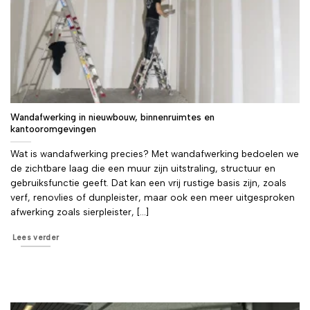
Wandafwerking in nieuwbouw, binnenruimtes en
kantooromgevingen
Wat is wandafwerking precies? Met wandafwerking bedoelen we
de zichtbare laag die een muur zijn uitstraling, structuur en
gebruiksfunctie geeft. Dat kan een vrij rustige basis zijn, zoals
verf, renovlies of dunpleister, maar ook een meer uitgesproken
afwerking zoals sierpleister, [...]
Lees verder