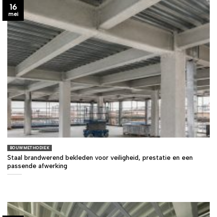
16
mei
BOUWMETHODIEK
Staal brandwerend bekleden voor veiligheid, prestatie en een
passende afwerking