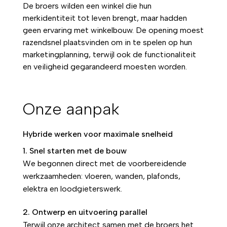
De broers wilden een winkel die hun
merkidentiteit tot leven brengt, maar hadden
geen ervaring met winkelbouw. De opening moest
razendsnel plaatsvinden om in te spelen op hun
marketingplanning, terwijl ook de functionaliteit
en veiligheid gegarandeerd moesten worden.
Onze aanpak
Hybride werken voor maximale snelheid
1. Snel starten met de bouw
We begonnen direct met de voorbereidende
werkzaamheden: vloeren, wanden, plafonds,
elektra en loodgieterswerk.
2. Ontwerp en uitvoering parallel
Terwijl onze architect samen met de broers het