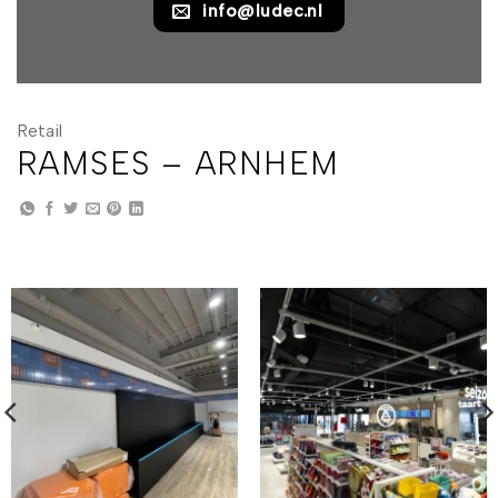
info@ludec.nl
Retail
RAMSES – ARNHEM