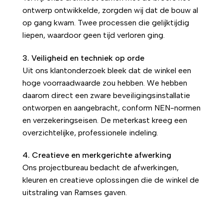
ontwerp ontwikkelde, zorgden wij dat de bouw al
op gang kwam. Twee processen die gelijktijdig
liepen, waardoor geen tijd verloren ging.
3. Veiligheid en techniek op orde
Uit ons klantonderzoek bleek dat de winkel een
hoge voorraadwaarde zou hebben. We hebben
daarom direct een zware beveiligingsinstallatie
ontworpen en aangebracht, conform NEN-normen
en verzekeringseisen. De meterkast kreeg een
overzichtelijke, professionele indeling.
4. Creatieve en merkgerichte afwerking
Ons projectbureau bedacht de afwerkingen,
kleuren en creatieve oplossingen die de winkel de
uitstraling van Ramses gaven.