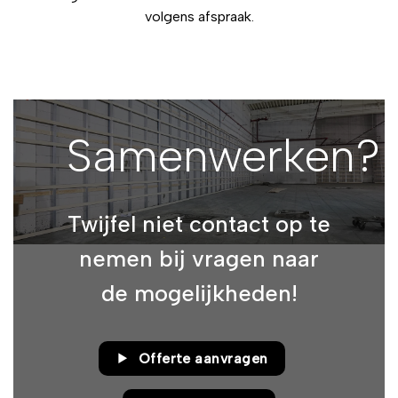
volgens afspraak.
Samenwerken?
Twijfel niet contact op te
nemen bij vragen naar
de mogelijkheden!
Offerte aanvragen