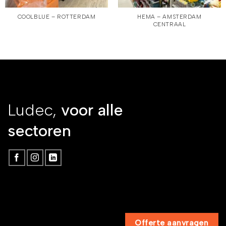
COOLBLUE – ROTTERDAM
HEMA – AMSTERDAM
CENTRAAL
Ludec,
voor alle
sectoren
Offerte aanvragen