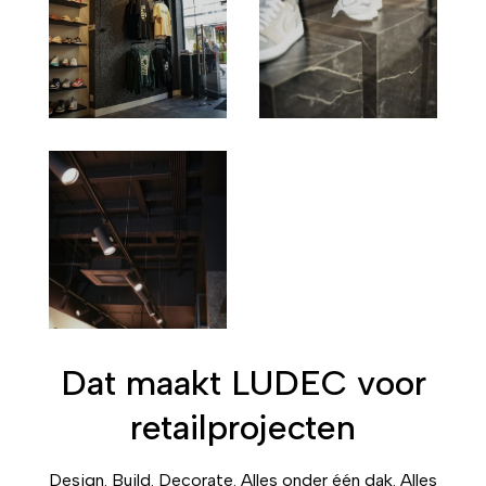
Dat maakt LUDEC voor
retailprojecten
Design. Build. Decorate. Alles onder één dak. Alles