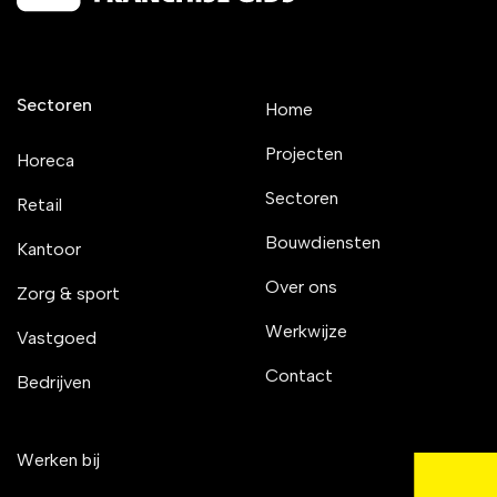
Sectoren
Home
Projecten
Horeca
Sectoren
Retail
Bouwdiensten
Kantoor
Over ons
Zorg & sport
Werkwijze
Vastgoed
Contact
Bedrijven
Werken bij