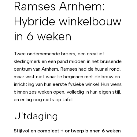
Ramses Arnhem:
Hybride winkelbouw
in 6 weken
Twee ondernemende broers, een creatief
kledingmerk en een pand midden in het bruisende
centrum van Arnhem. Ramses had de huur al rond,
maar wist niet waar te beginnen met de bouw en
inrichting van hun eerste fysieke winkel. Hun wens:
binnen zes weken open, volledig in hun eigen stijl,
en er lag nog niets op tafel.
Uitdaging
Stijlvol en compleet + ontwerp binnen 6 weken