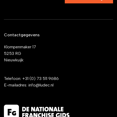
Contactgegevens
Klompenmaker 17
5253 RG
Nieuwkuijk
Telefoon:
+31 (0) 73 511 9686
E-mailadres:
info@ludec.nl