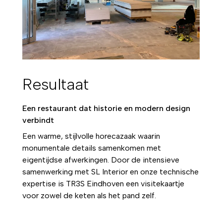
Resultaat
Een restaurant dat historie en modern design
verbindt
Een warme, stijlvolle horecazaak waarin
monumentale details samenkomen met
eigentijdse afwerkingen. Door de intensieve
samenwerking met SL Interior en onze technische
expertise is TR3S Eindhoven een visitekaartje
voor zowel de keten als het pand zelf.