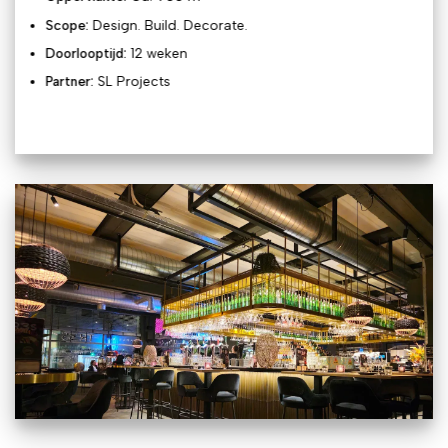
Scope:
Design. Build. Decorate.
Doorlooptijd:
12 weken
Partner:
SL Projects