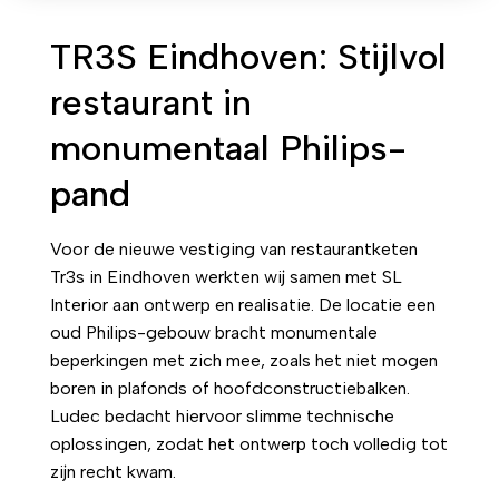
TR3S Eindhoven: Stijlvol
restaurant in
monumentaal Philips-
pand
Voor de nieuwe vestiging van restaurantketen
Tr3s in Eindhoven werkten wij samen met SL
Interior aan ontwerp en realisatie. De locatie een
oud Philips-gebouw bracht monumentale
beperkingen met zich mee, zoals het niet mogen
boren in plafonds of hoofdconstructiebalken.
Ludec bedacht hiervoor slimme technische
oplossingen, zodat het ontwerp toch volledig tot
zijn recht kwam.