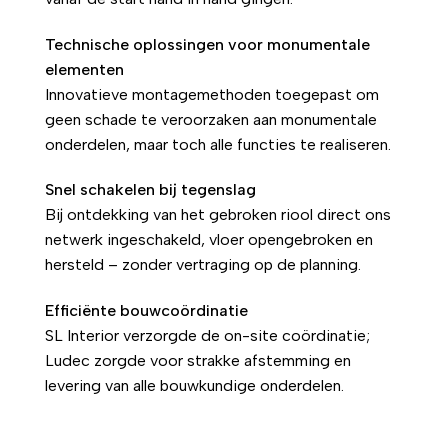
Technische oplossingen voor monumentale
elementen
Innovatieve montagemethoden toegepast om
geen schade te veroorzaken aan monumentale
onderdelen, maar toch alle functies te realiseren.
Snel schakelen bij tegenslag
Bij ontdekking van het gebroken riool direct ons
netwerk ingeschakeld, vloer opengebroken en
hersteld – zonder vertraging op de planning.
Efficiënte bouwcoördinatie
SL Interior verzorgde de on-site coördinatie;
Ludec zorgde voor strakke afstemming en
levering van alle bouwkundige onderdelen.