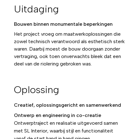
Uitdaging
Bouwen binnen monumentale beperkingen
Het project vroeg om maatwerkoplossingen die
zowel technisch verantwoord als esthetisch sterk
waren. Daarbij moest de bouw doorgaan zonder
vertraging, ook toen onverwachts bleek dat een
deel van de riolering gebroken was.
Oplossing
Creatief, oplossingsgericht en samenwerkend
Ontwerp en engineering in co-creatie
Ontwerptraject en realisatie uitgevoerd samen
met SL Interior, waarbij stijl en functionaliteit
vanaf de start hand in hand gingen.