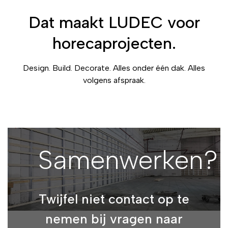
Dat maakt LUDEC voor
horecaprojecten.
Design. Build. Decorate. Alles onder één dak. Alles
volgens afspraak.
Samenwerken?
Twijfel niet contact op te
nemen bij vragen naar