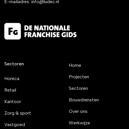
E-mailadres:
info@ludec.nl
Sectoren
Home
Projecten
Horeca
Sectoren
Retail
Bouwdiensten
Kantoor
Over ons
Zorg & sport
Werkwijze
Vastgoed