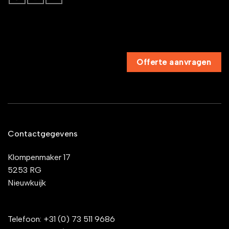
Offerte aanvragen
Contactgegevens
Klompenmaker 17
5253 RG
Nieuwkuijk
Telefoon:
+31 (0) 73 511 9686