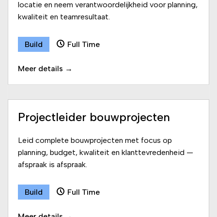
locatie en neem verantwoordelijkheid voor planning,
kwaliteit en teamresultaat.
Build
Full Time
Meer details
Projectleider bouwprojecten
Leid complete bouwprojecten met focus op
planning, budget, kwaliteit en klanttevredenheid —
afspraak is afspraak.
Build
Full Time
Meer details