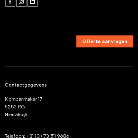
Offerte aanvragen
Contactgegevens
Klompenmaker 17
5253 RG
Nieuwkuijk
Telefoon:
+31 (0) 73 511 9686