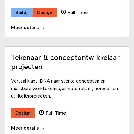
Build
Design
Full Time
Meer details
Tekenaar & conceptontwikkelaar
projecten
Vertaal klant-DNA naar sterke concepten én
maakbare werktekeningen voor retail-, horeca- en
utiliteitsprojecten.
Design
Full Time
Meer details