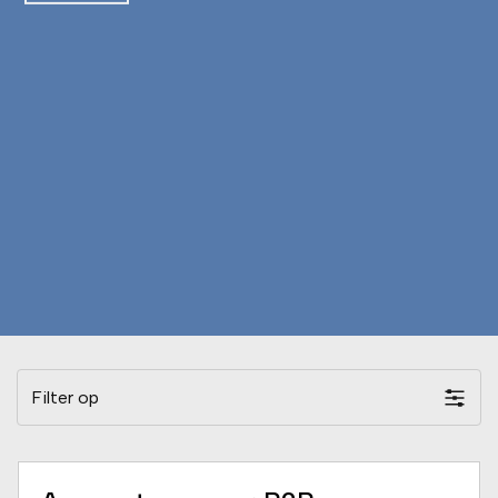
Filter op