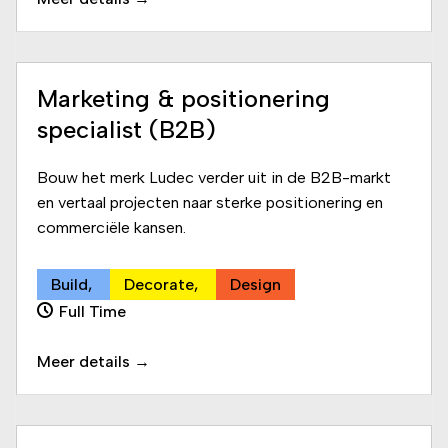
Marketing & positionering
specialist (B2B)
Bouw het merk Ludec verder uit in de B2B-markt
en vertaal projecten naar sterke positionering en
commerciële kansen.
Build
Decorate
Design
Full Time
Meer details