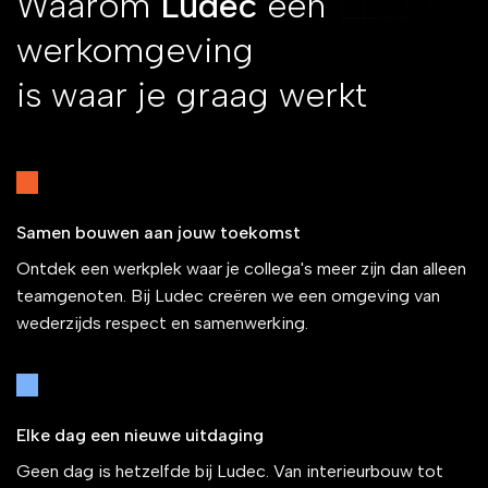
Waarom
Ludec
een
werkomgeving
is waar je graag werkt
Samen bouwen aan jouw toekomst
Ontdek een werkplek waar je collega's meer zijn dan alleen
teamgenoten. Bij Ludec creëren we een omgeving van
wederzijds respect en samenwerking.
Elke dag een nieuwe uitdaging
Geen dag is hetzelfde bij Ludec. Van interieurbouw tot