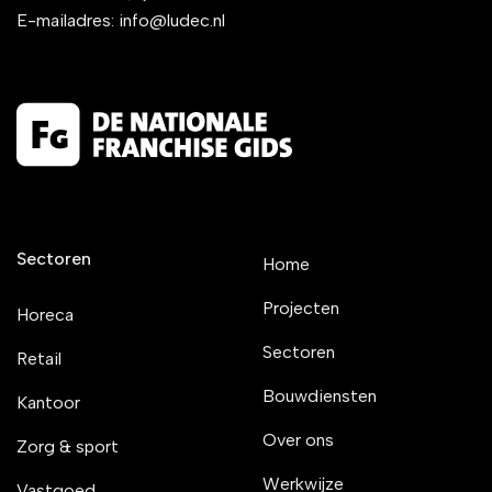
E-mailadres:
info@ludec.nl
Sectoren
Home
Projecten
Horeca
Sectoren
Retail
Bouwdiensten
Kantoor
Over ons
Zorg & sport
Werkwijze
Vastgoed