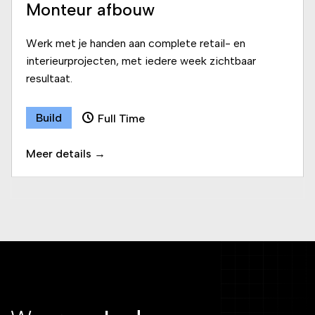
Monteur afbouw
Werk met je handen aan complete retail- en
interieurprojecten, met iedere week zichtbaar
resultaat.
Build
Full Time
Meer details