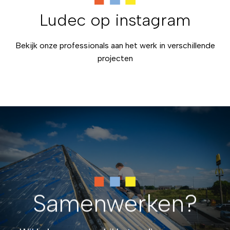
Ludec op instagram
Bekijk onze professionals aan het werk in verschillende
projecten
Samenwerken?