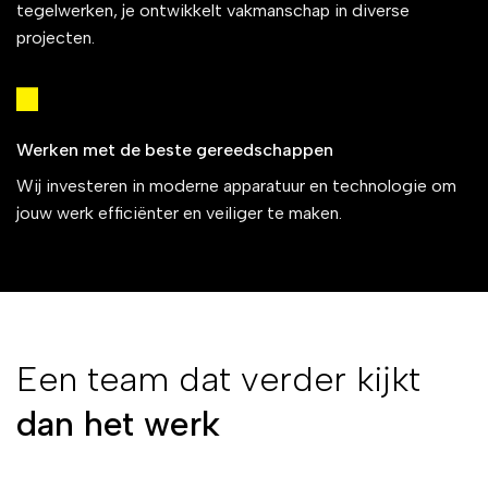
tegelwerken, je ontwikkelt vakmanschap in diverse
projecten.
Werken met de beste gereedschappen
Wij investeren in moderne apparatuur en technologie om
jouw werk efficiënter en veiliger te maken.
Een team dat verder kijkt
dan het werk