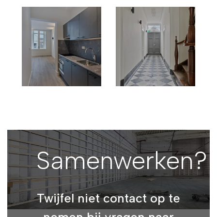
Samenwerken?
Twijfel niet contact op te
nemen bij vragen naar