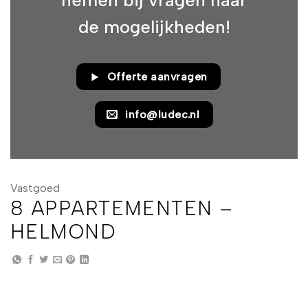
de mogelijkheden!
Offerte aanvragen
info@ludec.nl
Vastgoed
8 APPARTEMENTEN –
HELMOND