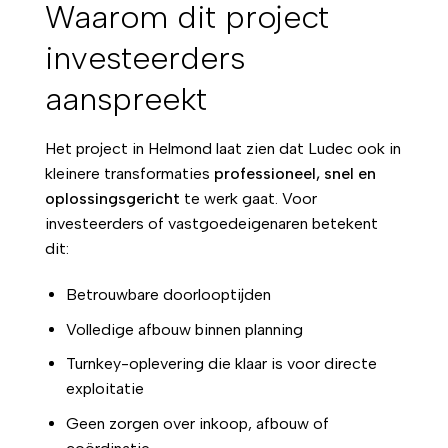
Waarom dit project
investeerders
aanspreekt
Het project in Helmond laat zien dat Ludec ook in
kleinere transformaties
professioneel, snel en
oplossingsgericht
te werk gaat. Voor
investeerders of vastgoedeigenaren betekent
dit:
Betrouwbare doorlooptijden
Volledige afbouw binnen planning
Turnkey-oplevering die klaar is voor directe
exploitatie
Geen zorgen over inkoop, afbouw of