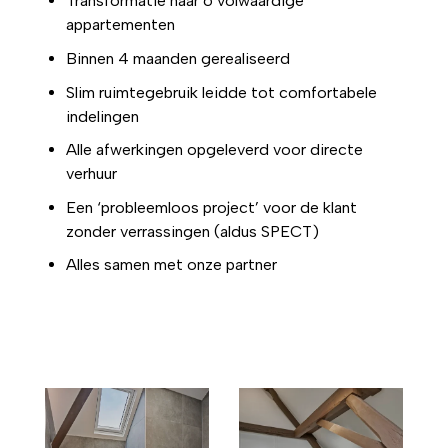
Transformatie naar 6 volwaardige
appartementen
Binnen 4 maanden gerealiseerd
Slim ruimtegebruik leidde tot comfortabele
indelingen
Alle afwerkingen opgeleverd voor directe
verhuur
Een ‘probleemloos project’ voor de klant
zonder verrassingen (aldus SPECT)
Alles samen met onze partner