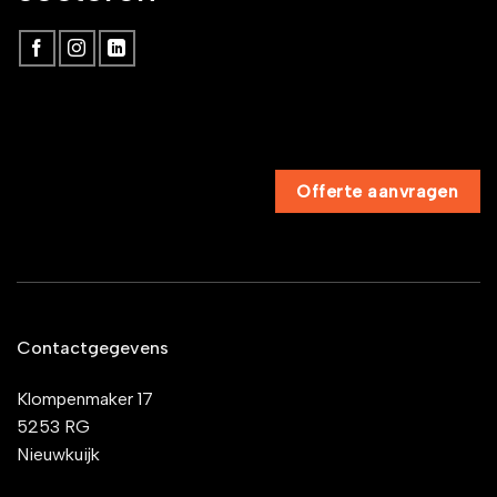
Offerte aanvragen
Contactgegevens
Klompenmaker 17
5253 RG
Nieuwkuijk