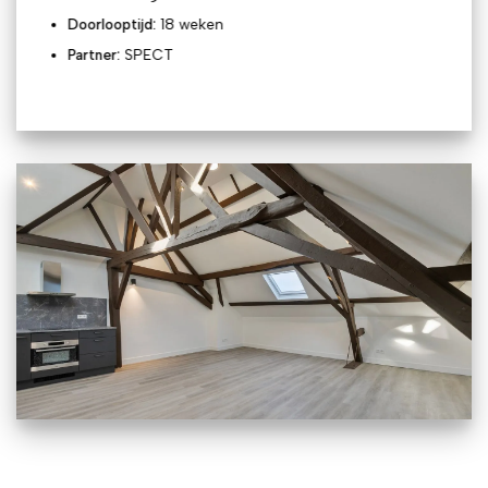
Doorlooptijd:
18 weken
Partner:
SPECT