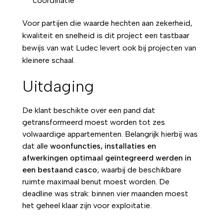
coördinatie
Voor partijen die waarde hechten aan zekerheid,
kwaliteit en snelheid is dit project een tastbaar
bewijs van wat Ludec levert ook bij projecten van
kleinere schaal.
Uitdaging
De klant beschikte over een pand dat
getransformeerd moest worden tot zes
volwaardige appartementen. Belangrijk hierbij was
dat alle
woonfuncties, installaties en
afwerkingen optimaal geïntegreerd werden in
een bestaand casco
, waarbij de beschikbare
ruimte maximaal benut moest worden. De
deadline was strak: binnen vier maanden moest
het geheel klaar zijn voor exploitatie.