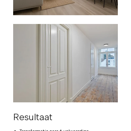
Resultaat