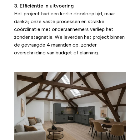
3. Efficiëntie in uitvoering
Het project had een korte doorlooptijd, maar
dankzij onze vaste processen en strakke
coördinatie met onderaannemers verliep het
zonder stagnatie. We leverden het project binnen
de gevraagde 4 maanden op, zonder
overschrijding van budget of planning.