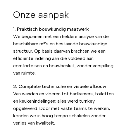
Onze aanpak
1. Praktisch bouwkundig maatwerk
We begonnen met een heldere analyse van de
beschikbare m²’s en bestaande bouwkundige
structuur. Op basis daarvan brachten we een
efficiënte indeling aan die voldeed aan
comforteisen en bouwbesluit, zonder verspilling
van ruimte.
2. Complete technische en visuele afbouw
Van wanden en vloeren tot badkamers, toiletten
en keukenindelingen: alles werd turnkey
opgeleverd. Door met vaste teams te werken,
konden we in hoog tempo schakelen zonder
verlies van kwaliteit.