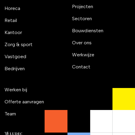
Projecten
Horeca
Sectoren
Retail
Bouwdiensten
Kantoor
Over ons
Zorg & sport
Werkwijze
Vastgoed
Contact
Bedrijven
Werken bij
Offerte aanvragen
Team