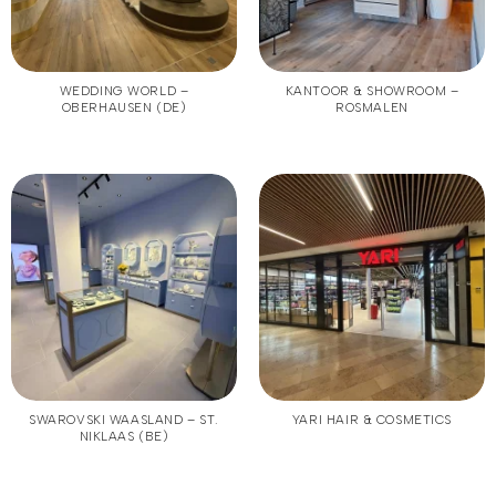
WEDDING WORLD –
KANTOOR & SHOWROOM –
OBERHAUSEN (DE)
ROSMALEN
SWAROVSKI WAASLAND – ST.
YARI HAIR & COSMETICS
NIKLAAS (BE)