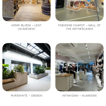
HENRI BLOEM – LENT
FABIENNE CHAPOT – MALL OF
(NIJMEGEN)
THE NETHERLANDS
PUREWHITE – DIEMEN
INTIMISSIMI – NIJMEGEN