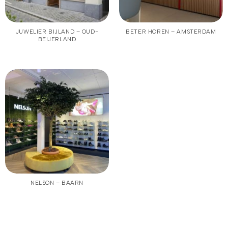
JUWELIER BIJLAND – OUD-
BETER HOREN – AMSTERDAM
BEIJERLAND
NELSON – BAARN