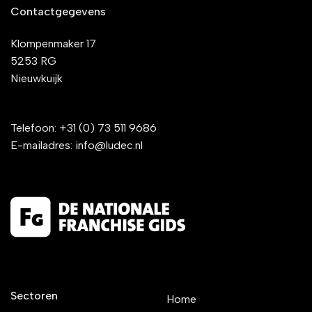
Contactgegevens
Klompenmaker 17
5253 RG
Nieuwkuijk
Telefoon:
+31 (0) 73 511 9686
E-mailadres:
info@ludec.nl
Sectoren
Home