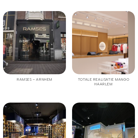
RAMSES – ARNHEM
TOTALE REALISATIE MANGO
HAARLEM