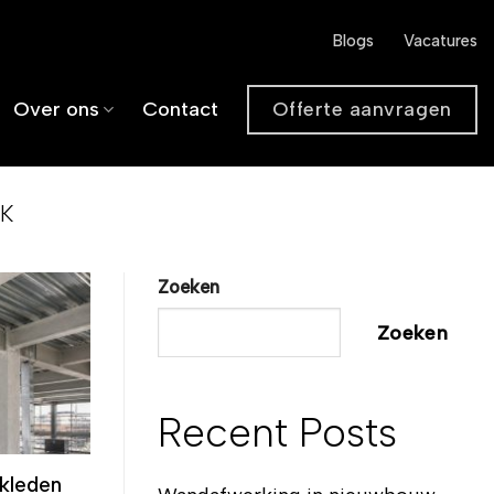
Blogs
Vacatures
Offerte aanvragen
Over ons
Contact
K
Zoeken
Zoeken
Recent Posts
kleden