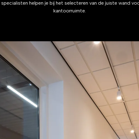
specialisten helpen je bij het selecteren van de juiste wand vo
kantoorruimte.