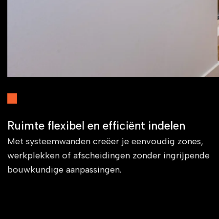
Ruimte flexibel en efficiënt indelen
Met systeemwanden creëer je eenvoudig zones,
werkplekken of afscheidingen zonder ingrijpende
bouwkundige aanpassingen.