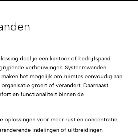
anden
lossing deel je een kantoor of bedrijfspand
 ingrijpende verbouwingen. Systeemwanden
 en maken het mogelijk om ruimtes eenvoudig aan
organisatie groeit of verandert. Daarnaast
fort en functionaliteit binnen de
e oplossingen voor meer rust en concentratie.
eranderende indelingen of uitbreidingen.