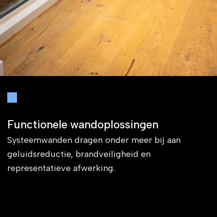
Functionele wandoplossingen
Systeemwanden dragen onder meer bij aan
geluidsreductie, brandveiligheid en
representatieve afwerking.