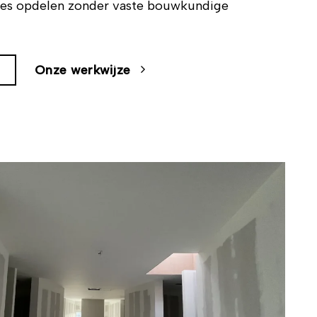
es opdelen zonder vaste bouwkundige
Onze werkwijze