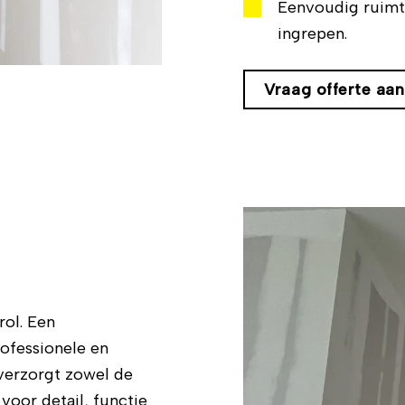
Eenvoudig ruimt
ingrepen.
Vraag offerte aan
rol. Een
ofessionele en
 verzorgt zowel de
voor detail, functie