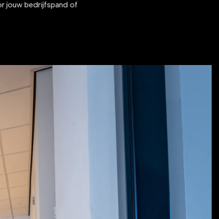
or jouw bedrijfspand of