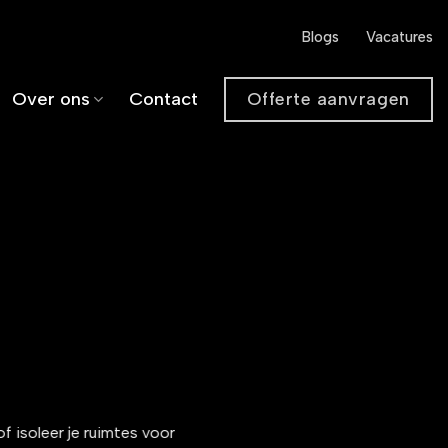
Blogs
Vacatures
Offerte aanvragen
Over ons
Contact
f isoleer je ruimtes voor