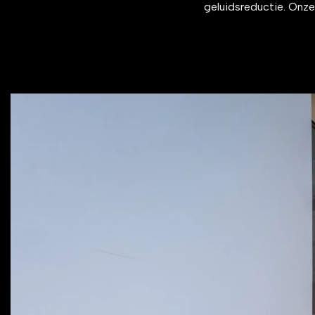
geluidsreductie. Onze 