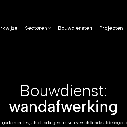
rkwijze
Sectoren
Bouwdiensten
Projecten
Bouwdienst:
wandafwerking
rgaderruimtes, afscheidingen tussen verschillende afdelingen o