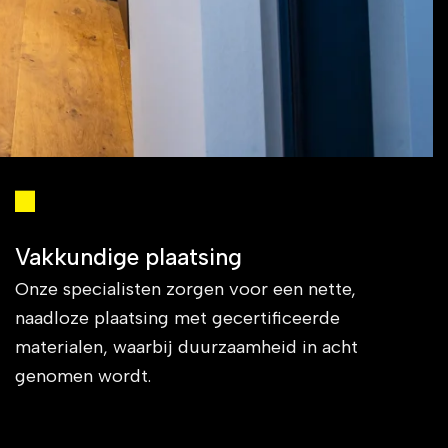
Vakkundige plaatsing
Onze specialisten zorgen voor een nette,
naadloze plaatsing met gecertificeerde
materialen, waarbij duurzaamheid in acht
genomen wordt.