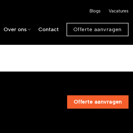
Blogs
Vacatures
Offerte aanvragen
Over ons
Contact
Offerte aanvragen