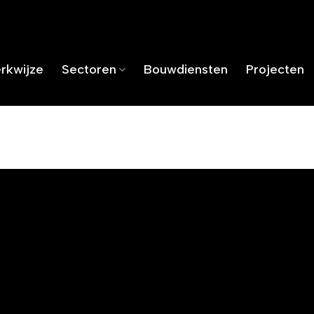
rkwijze
Sectoren
Bouwdiensten
Projecten